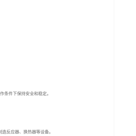
工作条件下保持安全和稳定。
制造反应器、换热器等设备。