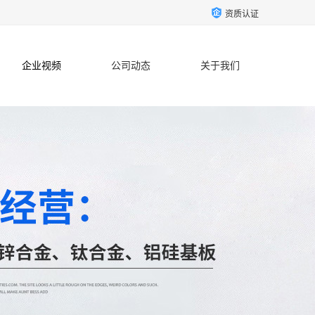
资质认证
企业视频
公司动态
关于我们