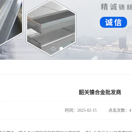
韶关镍合金批发商
时间：2025-02-15
点击次数：41