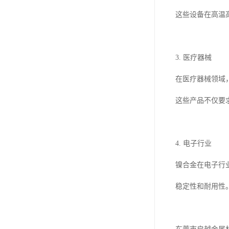
这些设备在高温
3. 医疗器械
在医疗器械领域
这些产品不仅要
4. 电子行业
镍合金在电子行
稳定性和耐用性