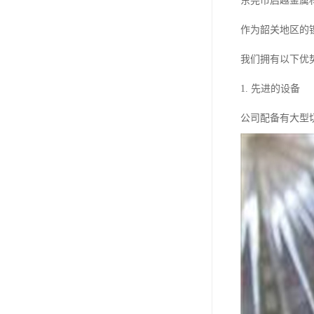
东莞市启越金属
作为韶关地区的
我们拥有以下优
1. 先进的设备
公司配备有大型