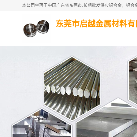
东莞市启越金属材料有