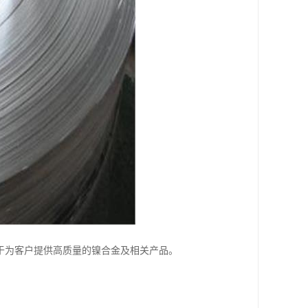
力于为客户提供高质量的镍合金及相关产品。