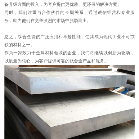
备升级方面的投入，为客户提供更优质、更环保的解决方案。
同时，我们注重与合作伙伴的长期关系，通过诚信经营和专业服
务，助力他们在竞争激烈的市场中脱颖而出。
总之，钛合金管的广泛应用和卓越性能，使其成为现代工业不可或
缺的材料之一。
作为一家致力于金属材料领域的企业，我们将继续以创新为驱动，
以质量为核心，为客户提供可靠的钛合金产品和服务。