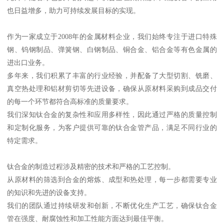
也日益增多，助力可持续发展目标的实现。
作为一家成立于2008年的金属材料企业，我们始终专注于进口特殊
钢、钨钢制品、弹簧钢、白钢制品、铜合金、铝合金等有色金属的
进出口业务。
多年来，我们积累了丰富的行业经验，并配备了大型切割、铣磨、
真空热处理和铝材剪切等先进设备，确保从原材料采购到成品交付
的每一个环节都符合高标准的质量要求。
我们深知钛合金的复杂性和应用多样性，因此通过严格的质量控制
和定制化服务，为客户提供可靠的钛合金管产品，满足不同行业的
特定需求。
钛合金的制造过程涉及精密的技术和严格的工艺控制。
从原材料的筛选到合金的熔炼、成型和热处理，每一步都需要专业
的知识和先进的设备支持。
我们的团队通过持续研发和创新，不断优化生产工艺，确保钛合金
管在强度、耐腐蚀性和加工性能方面达到最佳平衡。