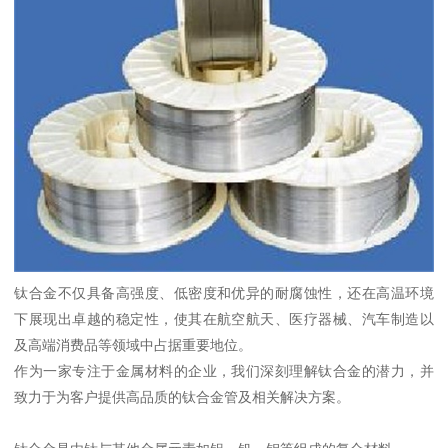
钛合金不仅具备高强度、低密度和优异的耐腐蚀性，还在高温环境
下展现出卓越的稳定性，使其在航空航天、医疗器械、汽车制造以
及高端消费品等领域中占据重要地位。
作为一家专注于金属材料的企业，我们深刻理解钛合金的潜力，并
致力于为客户提供高品质的钛合金管及相关解决方案。