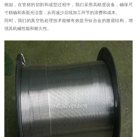
例如，在管材的切割和成型过程中，我们采用高精度设备，确保尺
寸精确和表面光洁度，从而减少后续加工环节的浪费和成本。
同时，我们的真空热处理技术能够有效提升钛合金的微观结构，增
强其机械性能和耐久性。