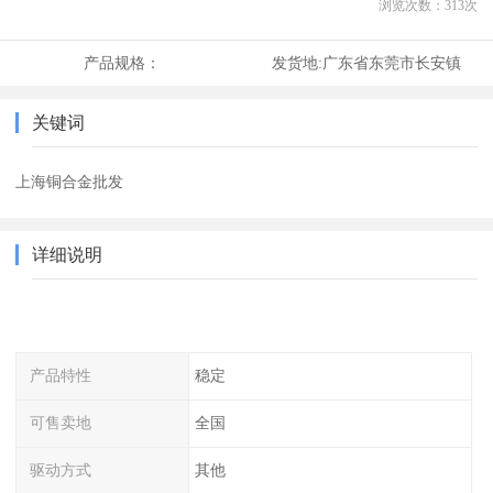
浏览次数：
313
次
产品规格：
发货地:
广东省东莞市长安镇
关键词
上海铜合金批发
详细说明
产品特性
稳定
可售卖地
全国
驱动方式
其他