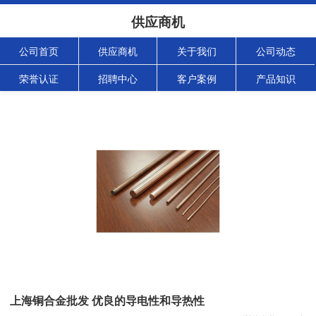
供应商机
公司首页
供应商机
关于我们
公司动态
荣誉认证
招聘中心
客户案例
产品知识
上海铜合金批发 优良的导电性和导热性