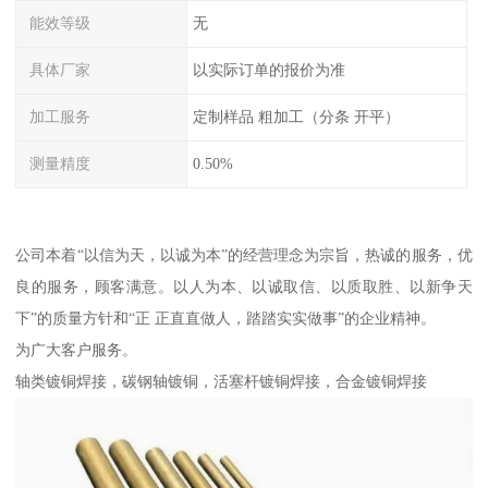
能效等级
无
具体厂家
以实际订单的报价为准
加工服务
定制样品 粗加工（分条 开平）
测量精度
0.50%
公司本着“以信为天，以诚为本”的经营理念为宗旨，热诚的服务，优
良的服务，顾客满意。以人为本、以诚取信、以质取胜、以新争天
下”的质量方针和“正 正直直做人，踏踏实实做事”的企业精神。
为广大客户服务。
轴类镀铜焊接，碳钢轴镀铜，活塞杆镀铜焊接，合金镀铜焊接