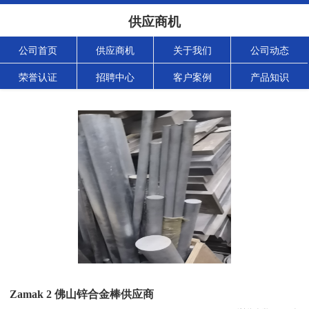
供应商机
公司首页
供应商机
关于我们
公司动态
荣誉认证
招聘中心
客户案例
产品知识
Zamak 2 佛山锌合金棒供应商