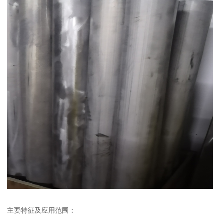
主要特征及应用范围：