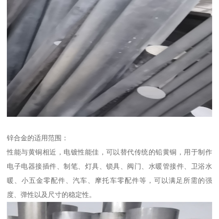
锌合金的适用范围：
性能与黄铜相近，电镀性能佳，可以替代传统的铅黄铜，用于制作
电子电器接插件、制笔、灯具、锁具、阀门、水暖管接件、卫浴水
暖、小五金零配件、汽车、摩托车零配件等，可以满足所需的强
度、弹性以及尺寸的稳定性。