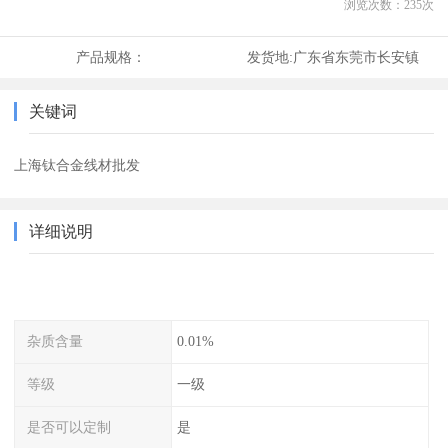
浏览次数：
235
次
产品规格：
发货地:
广东省东莞市长安镇
关键词
上海钛合金线材批发
详细说明
杂质含量
0.01%
等级
一级
是否可以定制
是