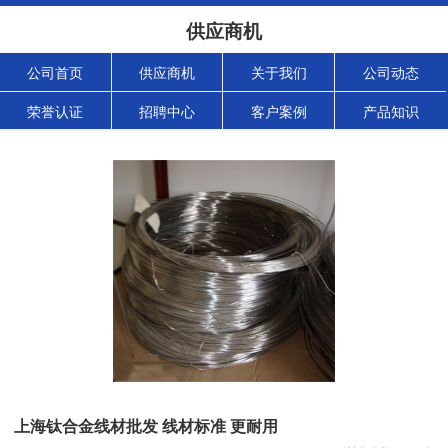
供应商机
公司首页
供应商机
关于我们
公司动态
荣誉认证
招聘中心
客户案例
产品知识
上海钛合金线材批发 线材标准 更耐用