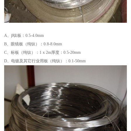
A、β钛板：0.5-4.0mm
B、眼镜板（纯钛）：0.8-8.0mm
C、标板（纯钛）：1 x 2m厚度：0.5-20mm
D、电镀及其它行业用板（纯钛）：0.1-50mm