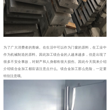
为了广大消费者的青睐。在生活中可以作为门窗的原料，在工业中
作为机械制造的原料。因此加工镁合金的人越来越多，但是出现了
很多不安全事故，对财产和人身都有很大损伤。因此今天我来介绍
介绍镁合金加工都应该注意点什么。镁合金加工那么危险，一定要
特别注意哦。