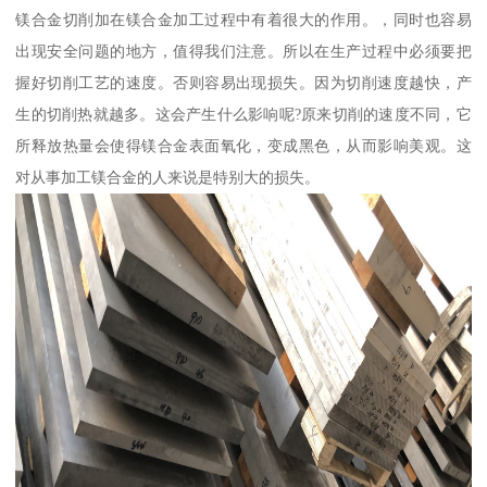
镁合金切削加在镁合金加工过程中有着很大的作用。，同时也容易
出现安全问题的地方，值得我们注意。所以在生产过程中必须要把
握好切削工艺的速度。否则容易出现损失。因为切削速度越快，产
生的切削热就越多。这会产生什么影响呢?原来切削的速度不同，它
所释放热量会使得镁合金表面氧化，变成黑色，从而影响美观。这
对从事加工镁合金的人来说是特别大的损失。