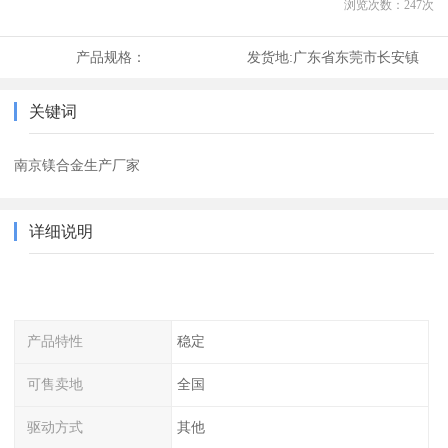
浏览次数：
247
次
产品规格：
发货地:
广东省东莞市长安镇
关键词
南京镁合金生产厂家
详细说明
产品特性
稳定
可售卖地
全国
驱动方式
其他