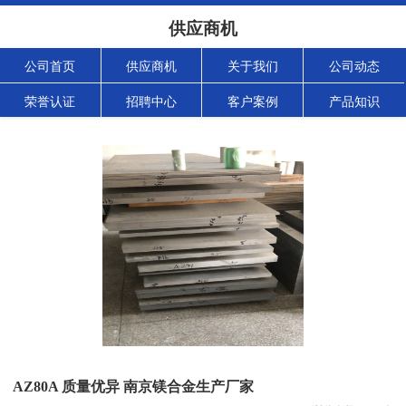
供应商机
公司首页
供应商机
关于我们
公司动态
荣誉认证
招聘中心
客户案例
产品知识
AZ80A 质量优异 南京镁合金生产厂家