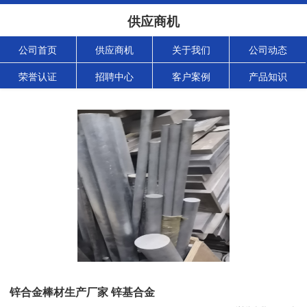
供应商机
公司首页
供应商机
关于我们
公司动态
荣誉认证
招聘中心
客户案例
产品知识
锌合金棒材生产厂家 锌基合金