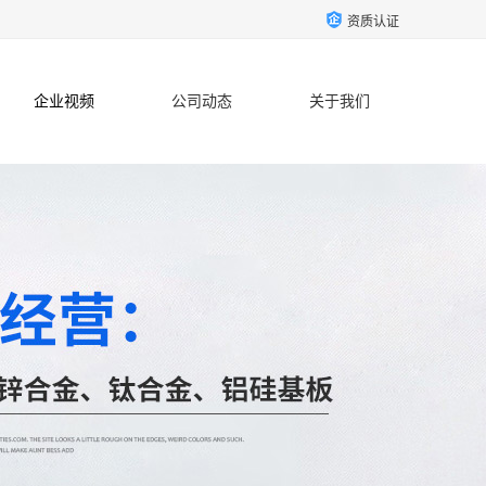
资质认证
企业视频
公司动态
关于我们