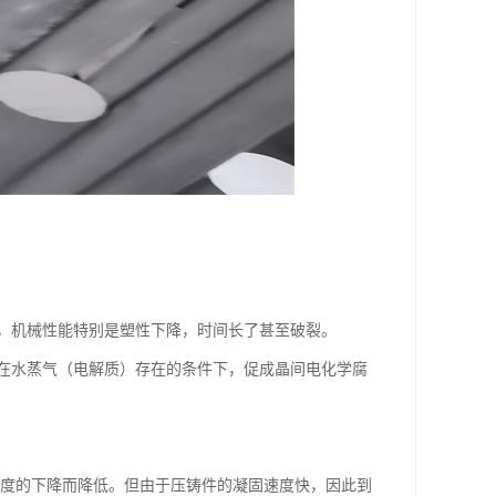
，机械性能特别是塑性下降，时间长了甚至破裂。
在水蒸气（电解质）存在的条件下，促成晶间电化学腐
随温度的下降而降低。但由于压铸件的凝固速度快，因此到