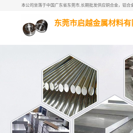
东莞市启越金属材料有