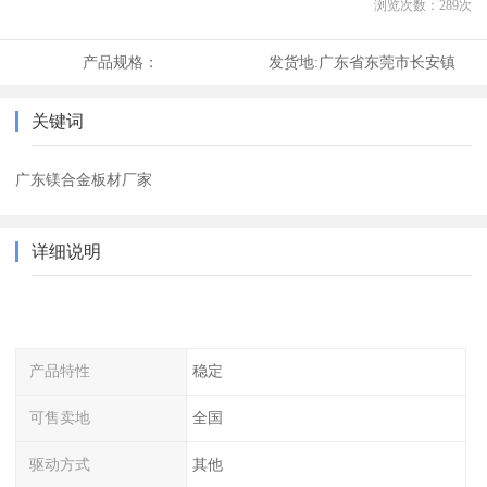
浏览次数：
289
次
产品规格：
发货地:
广东省东莞市长安镇
关键词
广东镁合金板材厂家
详细说明
产品特性
稳定
可售卖地
全国
驱动方式
其他