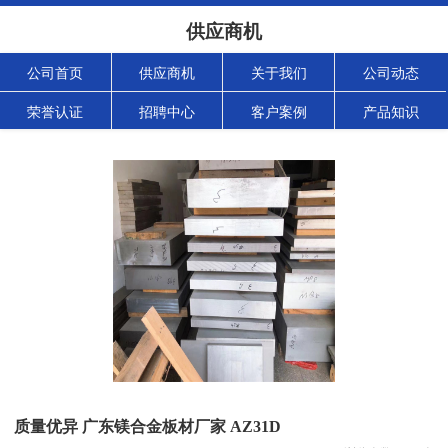
供应商机
公司首页
供应商机
关于我们
公司动态
荣誉认证
招聘中心
客户案例
产品知识
质量优异 广东镁合金板材厂家 AZ31D