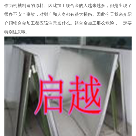
作为机械制造的原料。因此加工镁合金的人越来越多，但是出现了
很多不安全事故，对财产和人身都有很大损伤。因此今天我来介绍
介绍镁合金加工都应该注意点什么。镁合金加工那么危险，一定要
特别注意哦。