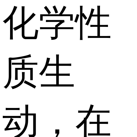
化学性
质生
动，在