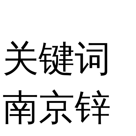
关键词
南京锌