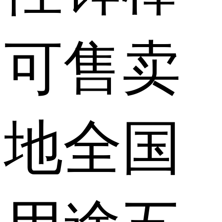
可售卖
地
全国