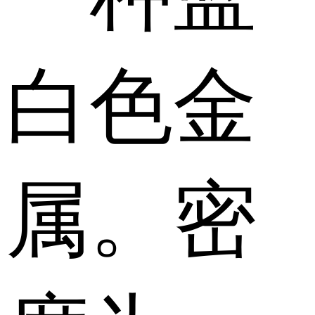
白色金
属。密