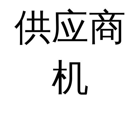
供应商
机