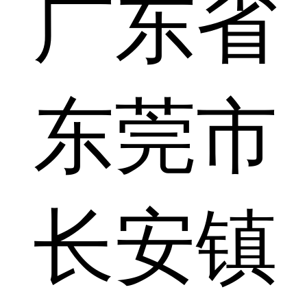
广东省
东莞市
长安镇