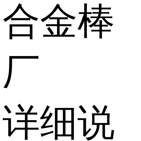
合金棒
厂
详细说