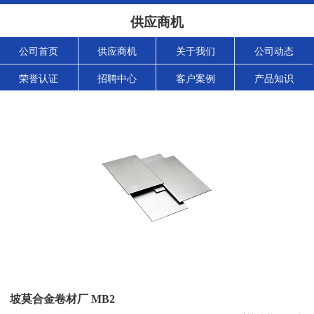
供应商机
公司首页
供应商机
关于我们
公司动态
荣誉认证
招聘中心
客户案例
产品知识
坡莫合金卷材厂 MB2