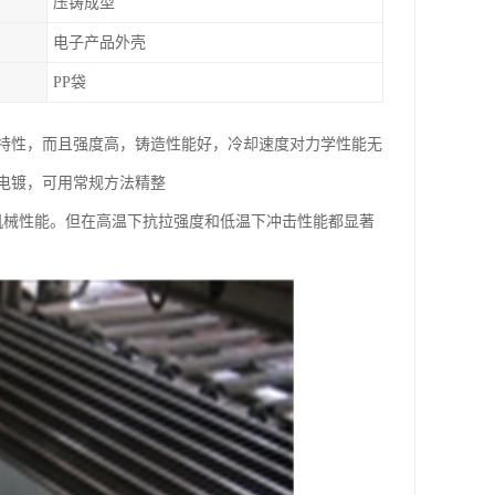
压铸成型
电子产品外壳
PP袋
特性，而且强度高，铸造性能好，冷却速度对力学性能无
电镀，可用常规方法精整
机械性能。但在高温下抗拉强度和低温下冲击性能都显著