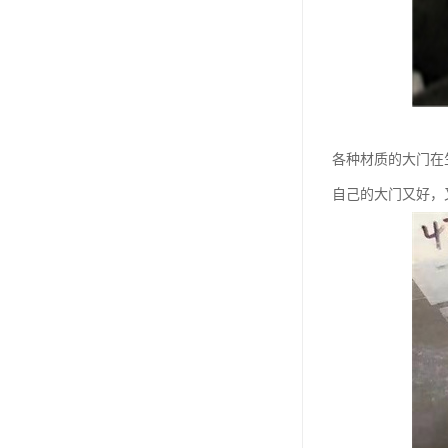
各种材质的大门在
自己的大门又好，