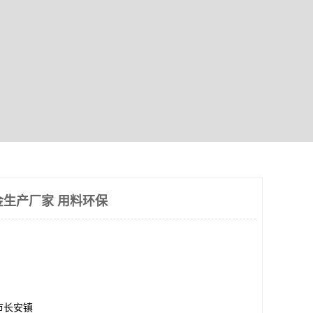
合金生产厂家 用料环保
市长安镇