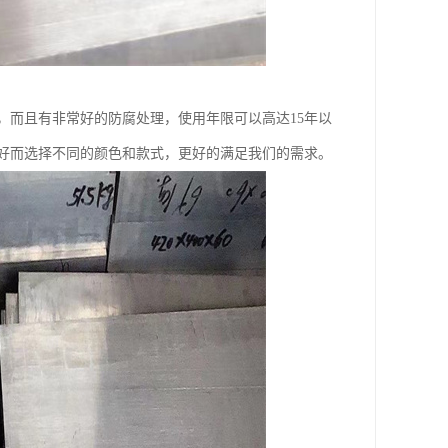
，而且有非常好的防腐处理，使用年限可以高达15年以
好而选择不同的颜色和款式，更好的满足我们的需求。