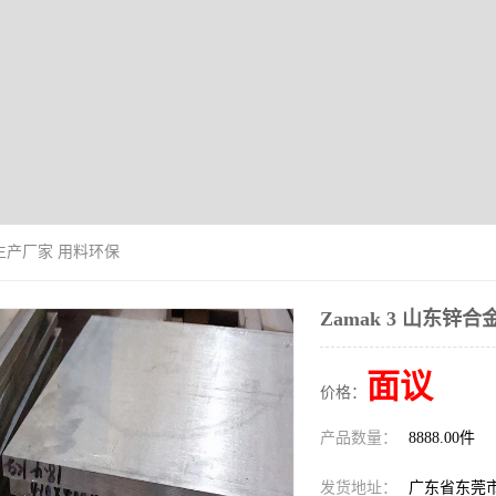
合金生产厂家 用料环保
Zamak 3 山东锌
面议
价格：
产品数量：
8888.00件
发货地址：
广东省东莞