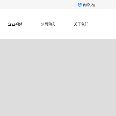
资质认证
企业视频
公司动态
关于我们