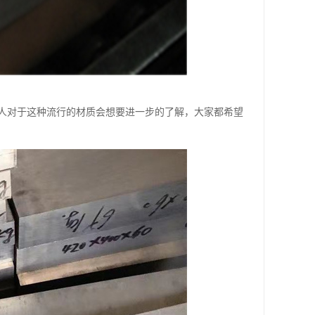
人对于这种流行的材质会想要进一步的了解，大家都希望