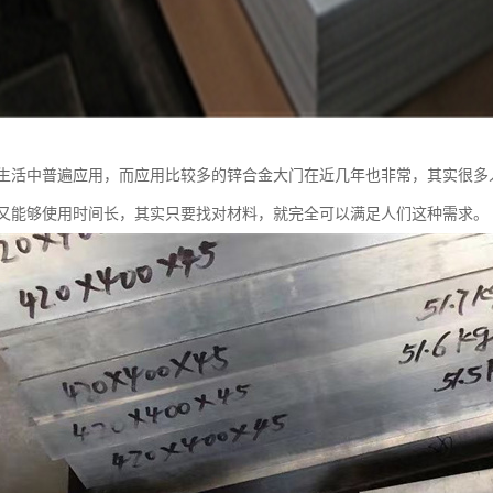
生活中普遍应用，而应用比较多的锌合金大门在近几年也非常，其实很多
又能够使用时间长，其实只要找对材料，就完全可以满足人们这种需求。