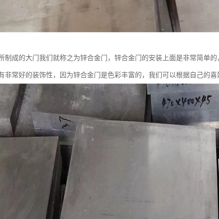
所制成的大门我们就称之为锌合金门，锌合金门的安装上面是非常简单的
有非常好的装饰性，因为锌合金门是色彩丰富的，我们可以根据自己的喜