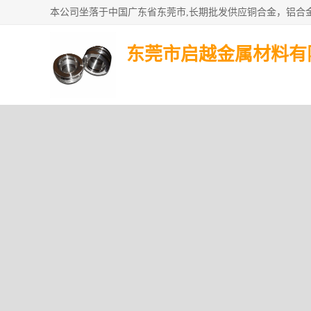
东莞市启越金属材料有