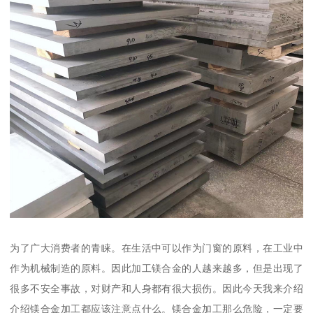
为了广大消费者的青睐。在生活中可以作为门窗的原料，在工业中
作为机械制造的原料。因此加工镁合金的人越来越多，但是出现了
很多不安全事故，对财产和人身都有很大损伤。因此今天我来介绍
介绍镁合金加工都应该注意点什么。镁合金加工那么危险，一定要