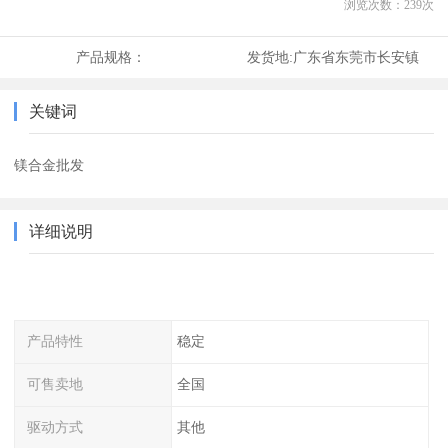
浏览次数：
239
次
产品规格：
发货地:
广东省东莞市长安镇
关键词
镁合金批发
详细说明
产品特性
稳定
可售卖地
全国
驱动方式
其他