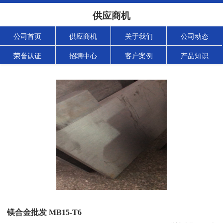
供应商机
公司首页
供应商机
关于我们
公司动态
荣誉认证
招聘中心
客户案例
产品知识
镁合金批发 MB15-T6