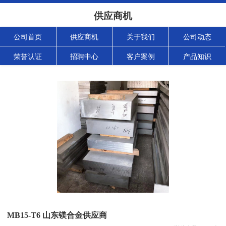
供应商机
公司首页
供应商机
关于我们
公司动态
荣誉认证
招聘中心
客户案例
产品知识
MB15-T6 山东镁合金供应商