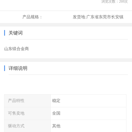
浏览次数：
269
次
产品规格：
发货地:
广东省东莞市长安镇
关键词
山东镁合金商
详细说明
产品特性
稳定
可售卖地
全国
驱动方式
其他