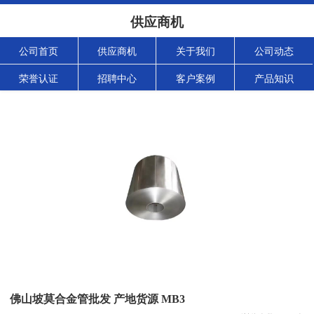
供应商机
公司首页
供应商机
关于我们
公司动态
荣誉认证
招聘中心
客户案例
产品知识
佛山坡莫合金管批发 产地货源 MB3