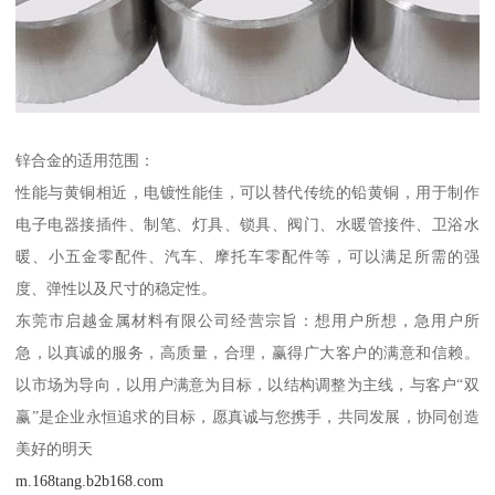
锌合金的适用范围：
性能与黄铜相近，电镀性能佳，可以替代传统的铅黄铜，用于制作
电子电器接插件、制笔、灯具、锁具、阀门、水暖管接件、卫浴水
暖、小五金零配件、汽车、摩托车零配件等，可以满足所需的强
度、弹性以及尺寸的稳定性。
东莞市启越金属材料有限公司经营宗旨：想用户所想，急用户所
急，以真诚的服务，高质量，合理，赢得广大客户的满意和信赖。
以市场为导向，以用户满意为目标，以结构调整为主线，与客户“双
赢”是企业永恒追求的目标，愿真诚与您携手，共同发展，协同创造
美好的明天
m.168tang.b2b168.com