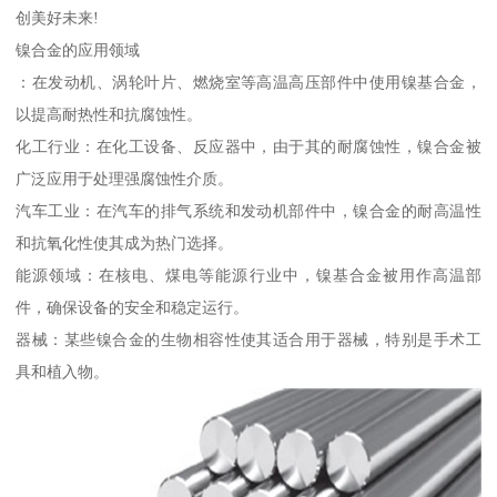
创美好未来!
镍合金的应用领域
：在发动机、涡轮叶片、燃烧室等高温高压部件中使用镍基合金，
以提高耐热性和抗腐蚀性。
化工行业：在化工设备、反应器中，由于其的耐腐蚀性，镍合金被
广泛应用于处理强腐蚀性介质。
汽车工业：在汽车的排气系统和发动机部件中，镍合金的耐高温性
和抗氧化性使其成为热门选择。
能源领域：在核电、煤电等能源行业中，镍基合金被用作高温部
件，确保设备的安全和稳定运行。
器械：某些镍合金的生物相容性使其适合用于器械，特别是手术工
具和植入物。