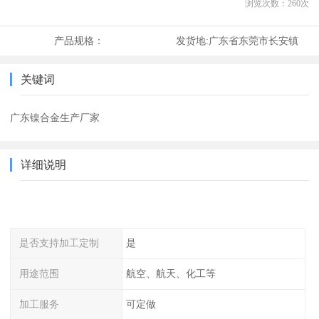
浏览次数：
260
次
产品规格：
发货地:
广东省东莞市长安镇
关键词
广东镍合金生产厂家
详细说明
是否支持加工定制
是
用途范围
航空、航天、化工等
加工服务
可定做