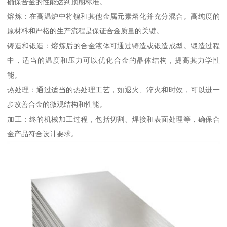
确保合金的性能达到预期标准。
熔炼：在高温炉中将镍和其他金属元素熔化并充分混合。高纯度的
原材料和严格的生产流程是保证合金质量的关键。
铸造和锻造：熔炼后的合金液体可通过铸造或锻造成型。锻造过程
中，适当的温度和压力可以优化合金的晶体结构，提高其力学性
能。
热处理：通过适当的热处理工艺，如退火、淬火和时效，可以进一
步改善合金的微观结构和性能。
加工：终的机械加工过程，包括切割、焊接和表面处理等，确保合
金产品符合设计要求。