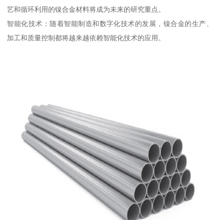
艺和循环利用的镍合金材料将成为未来的研究重点。
智能化技术：随着智能制造和数字化技术的发展，镍合金的生产、
加工和质量控制都将越来越依赖智能化技术的应用。