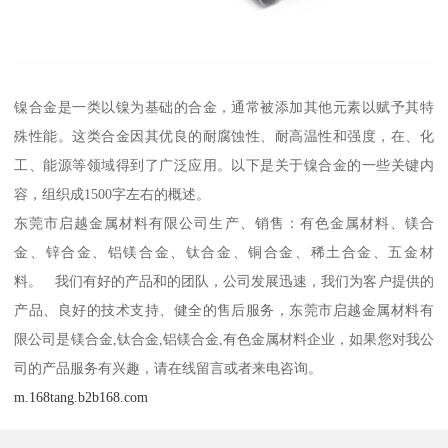
镍合金是一类以镍为基础的合金，通常被添加其他元素以赋予其特
殊性能。这类合金因其优良的耐腐蚀性、耐高温性和强度，在、化
工、能源等领域得到了广泛应用。以下是关于镍合金的一些关键内
容，组织成1500字左右的概述。
东莞市启越金属材料有限公司生产、销售：有色金属材料、镁合
金、锌合金、铝镁合金、钛合金、铜合金、稀土合金、五金材
料。 我们有好的产品和的团队，公司发展迅速，我们为客户提供的
产品、良好的技术支持、健全的售后服务，东莞市启越金属材料有
限公司是镁合金,钛合金,铝镁合金,有色金属材料企业，如果您对我公
司的产品服务有兴趣，请在线留言或者来电咨询。
m.168tang.b2b168.com