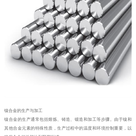
镍合金的生产与加工
镍合金的生产通常包括熔炼、铸造、锻造和加工等步骤。由于镍和
其他合金元素的特殊性质，生产过程中的温度和环境控制重要，以