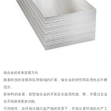
镍合金的未来发展方向
随着科技的发展和应用领域的扩展，镍合金的研究和应用也在不断
进步。
新材料的发展：新型镍合金的开发旨在提高性能、降，并通过合金
化手段获得更多功能。
可持续性：在环保法规日益严格的背景下，开发出更环保的生产工