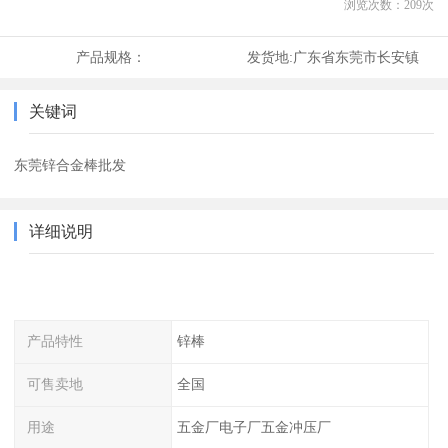
浏览次数：
209
次
产品规格：
发货地:
广东省东莞市长安镇
关键词
东莞锌合金棒批发
详细说明
产品特性
锌棒
可售卖地
全国
用途
五金厂电子厂五金冲压厂