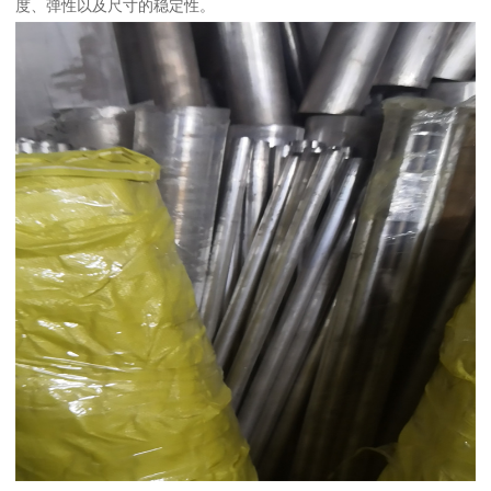
度、弹性以及尺寸的稳定性。