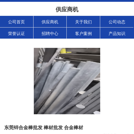
供应商机
公司首页
供应商机
关于我们
公司动态
荣誉认证
招聘中心
客户案例
产品知识
东莞锌合金棒批发 棒材批发 合金棒材