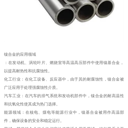
镍合金的应用领域
：在发动机、涡轮叶片、燃烧室等高温高压部件中使用镍基合金，
以提高耐热性和抗腐蚀性。
化工行业：在化工设备、反应器中，由于其的耐腐蚀性，镍合金被
广泛应用于处理强腐蚀性介质。
汽车工业：在汽车的排气系统和发动机部件中，镍合金的耐高温性
和抗氧化性使其成为热门选择。
能源领域：在核电、煤电等能源行业中，镍基合金被用作高温部
件，确保设备的安全和稳定运行。