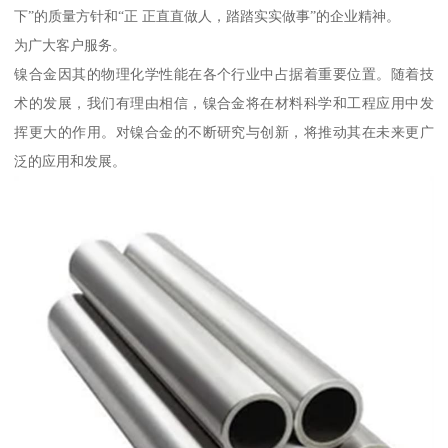
下”的质量方针和“正 正直直做人，踏踏实实做事”的企业精神。
为广大客户服务。
镍合金因其的物理化学性能在各个行业中占据着重要位置。随着技
术的发展，我们有理由相信，镍合金将在材料科学和工程应用中发
挥更大的作用。对镍合金的不断研究与创新，将推动其在未来更广
泛的应用和发展。