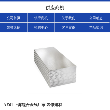
供应商机
公司首页
供应商机
关于我们
公司动态
荣誉认证
招聘中心
客户案例
产品知识
AZ61 上海镍合金线厂家 装修建材