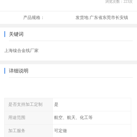
浏览次数：
223
次
产品规格：
发货地:
广东省东莞市长安镇
关键词
上海镍合金线厂家
详细说明
是否支持加工定制
是
用途范围
航空、航天、化工等
加工服务
可定做