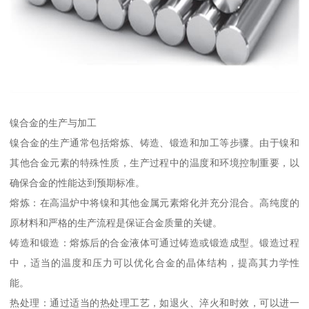
镍合金的生产与加工
镍合金的生产通常包括熔炼、铸造、锻造和加工等步骤。由于镍和
其他合金元素的特殊性质，生产过程中的温度和环境控制重要，以
确保合金的性能达到预期标准。
熔炼：在高温炉中将镍和其他金属元素熔化并充分混合。高纯度的
原材料和严格的生产流程是保证合金质量的关键。
铸造和锻造：熔炼后的合金液体可通过铸造或锻造成型。锻造过程
中，适当的温度和压力可以优化合金的晶体结构，提高其力学性
能。
热处理：通过适当的热处理工艺，如退火、淬火和时效，可以进一