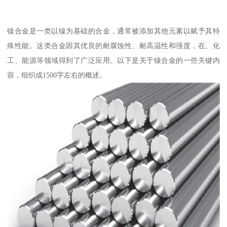
镍合金是一类以镍为基础的合金，通常被添加其他元素以赋予其特
殊性能。这类合金因其优良的耐腐蚀性、耐高温性和强度，在、化
工、能源等领域得到了广泛应用。以下是关于镍合金的一些关键内
容，组织成1500字左右的概述。