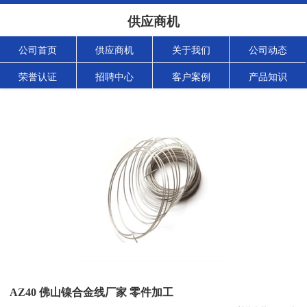
供应商机
公司首页
供应商机
关于我们
公司动态
荣誉认证
招聘中心
客户案例
产品知识
AZ40 佛山镍合金线厂家 零件加工