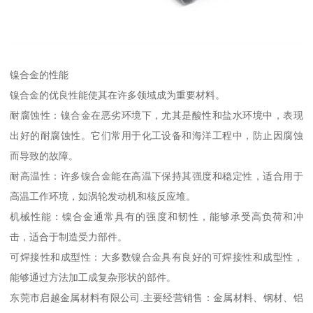
镍合金的性能
镍合金的优良性能使其在许多领域成为重要材料。
耐腐蚀性：镍合金在恶劣环境下，尤其是酸性和盐水环境中，表现
出好的耐腐蚀性。它们常用于化工设备和海洋工程中，防止因腐蚀
而导致的故障。
耐高温性：许多镍合金能在高温下保持其强度和稳定性，适合用于
高温工作环境，如涡轮发动机和核反应堆。
机械性能：镍合金通常具有的强度和韧性，能够承受高负荷和冲
击，适合于制造受力部件。
可焊接性和成型性：大多数镍合金具有良好的可焊接性和成型性，
能够通过方法加工成复杂形状的部件。
东莞市启越金属材料有限公司.主要经营销售：金属材料、钢材、铝