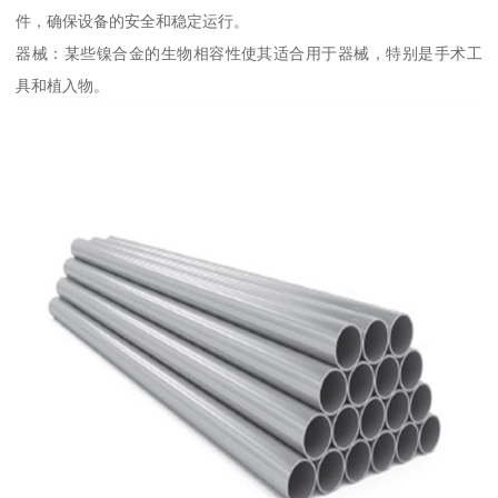
件，确保设备的安全和稳定运行。
器械：某些镍合金的生物相容性使其适合用于器械，特别是手术工
具和植入物。