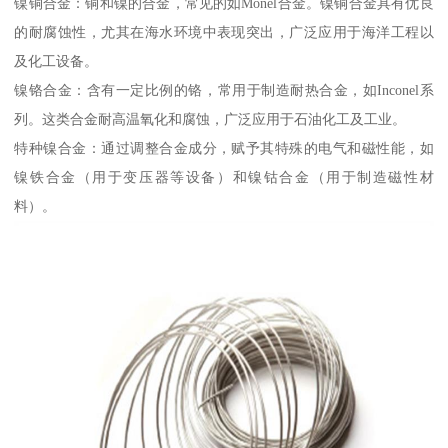
镍铜合金：铜和镍的合金，常见的如Monel合金。镍铜合金具有优良
的耐腐蚀性，尤其在海水环境中表现突出，广泛应用于海洋工程以
及化工设备。
镍铬合金：含有一定比例的铬，常用于制造耐热合金，如Inconel系
列。这类合金耐高温氧化和腐蚀，广泛应用于石油化工及工业。
特种镍合金：通过调整合金成分，赋予其特殊的电气和磁性能，如
镍铁合金（用于变压器等设备）和镍钴合金（用于制造磁性材
料）。