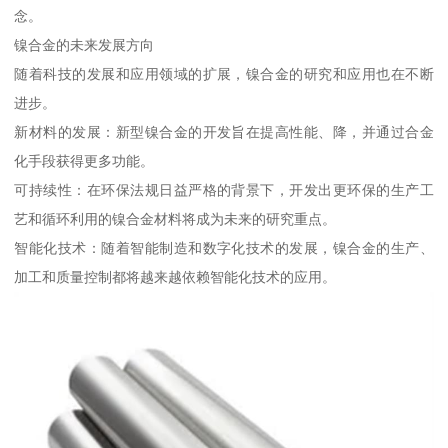
念。
镍合金的未来发展方向
随着科技的发展和应用领域的扩展，镍合金的研究和应用也在不断
进步。
新材料的发展：新型镍合金的开发旨在提高性能、降，并通过合金
化手段获得更多功能。
可持续性：在环保法规日益严格的背景下，开发出更环保的生产工
艺和循环利用的镍合金材料将成为未来的研究重点。
智能化技术：随着智能制造和数字化技术的发展，镍合金的生产、
加工和质量控制都将越来越依赖智能化技术的应用。