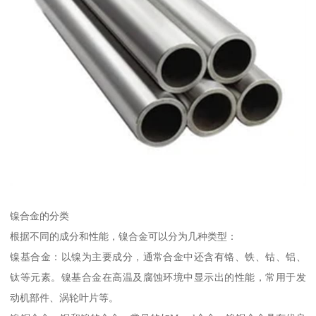
镍合金的分类
根据不同的成分和性能，镍合金可以分为几种类型：
镍基合金：以镍为主要成分，通常合金中还含有铬、铁、钴、铝、
钛等元素。镍基合金在高温及腐蚀环境中显示出的性能，常用于发
动机部件、涡轮叶片等。