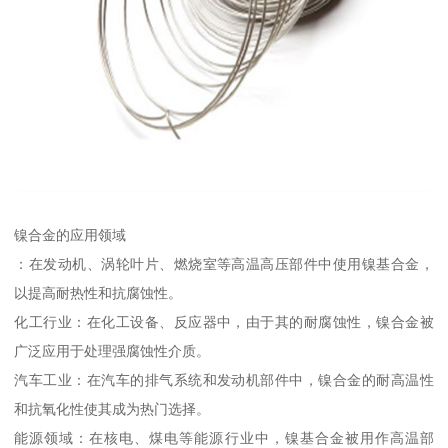
镍合金的应用领域
：在发动机、涡轮叶片、燃烧室等高温高压部件中使用镍基合金，
以提高耐热性和抗腐蚀性。
化工行业：在化工设备、反应器中，由于其的耐腐蚀性，镍合金被
广泛应用于处理强腐蚀性介质。
汽车工业：在汽车的排气系统和发动机部件中，镍合金的耐高温性
和抗氧化性使其成为热门选择。
能源领域：在核电、煤电等能源行业中，镍基合金被用作高温部