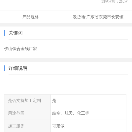
浏览次数：
210
次
产品规格：
发货地:
广东省东莞市长安镇
关键词
佛山镍合金线厂家
详细说明
是否支持加工定制
是
用途范围
航空、航天、化工等
加工服务
可定做