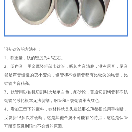
识别钛管的方法有：
1、称重量，钛的密度为4.5左右。
2、听声音，用金属轻轻敲击钛管，听其声音清脆，没有尾音，尾音
就是声音慢慢的变小变尖，钢管和不锈钢管都有比较尖的尾音，比
铝管声音稍高。
3、钛管用砂轮机切割时火焰承白色，须砂轮，普通切割钢管和不锈
钢管的砂轮根本无法切割，钢管和不锈钢管承火红色。
4、看加工留下的废料，钛材料就是头发丝那么薄都很难用手拉断，
反复折很多次才会断，这是其他金属不可能有的特点，这也是钛管
可耐高压且到限也不会爆的原因。