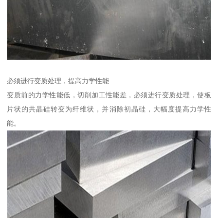
必须进行变质处理，提高力学性能
变质前的力学性能低，切削加工性能差，必须进行变质处理，使板
片状的共晶硅转变为纤维状，并消除初晶硅，大幅度提高力学性
能。