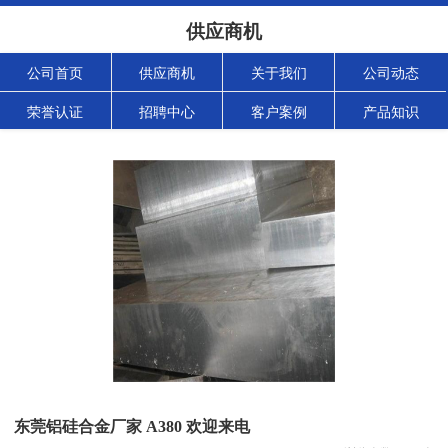
供应商机
公司首页
供应商机
关于我们
公司动态
荣誉认证
招聘中心
客户案例
产品知识
东莞铝硅合金厂家 A380 欢迎来电