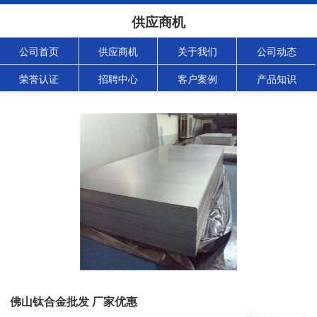
供应商机
公司首页
供应商机
关于我们
公司动态
荣誉认证
招聘中心
客户案例
产品知识
佛山钛合金批发 厂家优惠