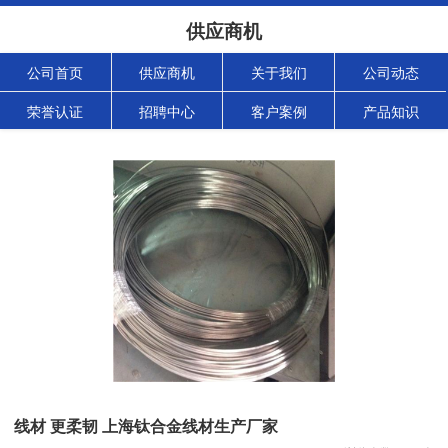
供应商机
公司首页
供应商机
关于我们
公司动态
荣誉认证
招聘中心
客户案例
产品知识
线材 更柔韧 上海钛合金线材生产厂家