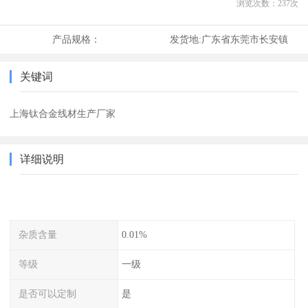
浏览次数：
237
次
产品规格：
发货地:
广东省东莞市长安镇
关键词
上海钛合金线材生产厂家
详细说明
杂质含量
0.01%
等级
一级
是否可以定制
是