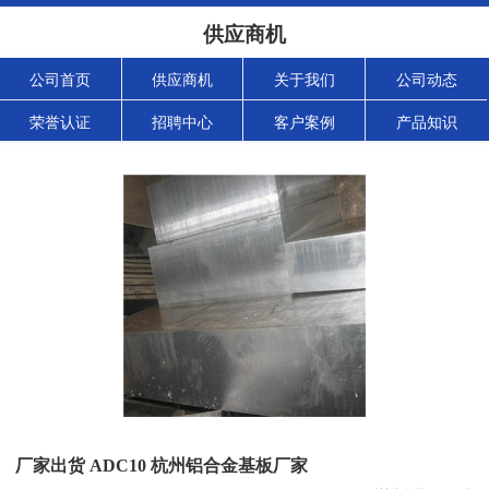
供应商机
公司首页
供应商机
关于我们
公司动态
荣誉认证
招聘中心
客户案例
产品知识
厂家出货 ADC10 杭州铝合金基板厂家