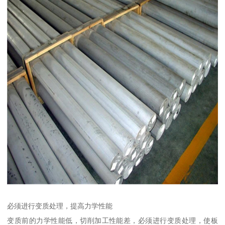
必须进行变质处理，提高力学性能
变质前的力学性能低，切削加工性能差，必须进行变质处理，使板