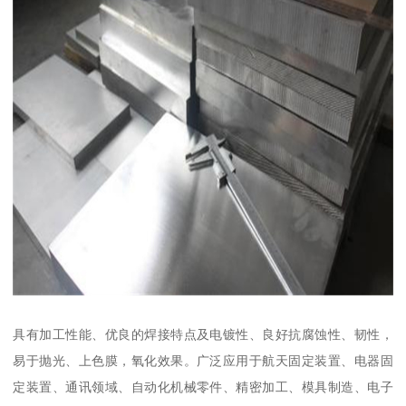
具有加工性能、优良的焊接特点及电镀性、良好抗腐蚀性、韧性，
易于抛光、上色膜，氧化效果。广泛应用于航天固定装置、电器固
定装置、通讯领域、自动化机械零件、精密加工、模具制造、电子