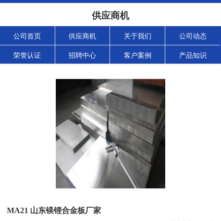
供应商机
公司首页
供应商机
关于我们
公司动态
荣誉认证
招聘中心
客户案例
产品知识
MA21 山东镁锂合金板厂家