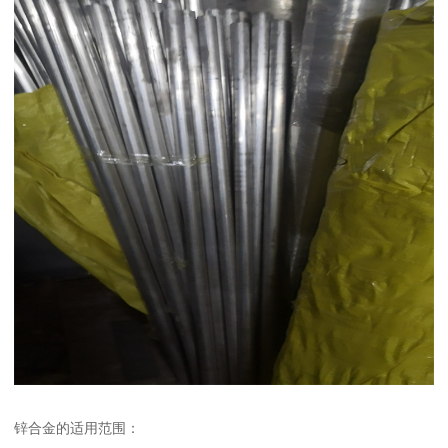
锌合金的适用范围：