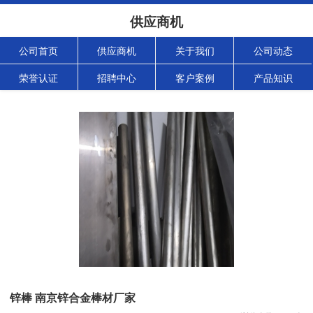
供应商机
公司首页
供应商机
关于我们
公司动态
荣誉认证
招聘中心
客户案例
产品知识
锌棒 南京锌合金棒材厂家