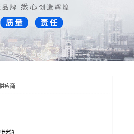
板供应商
市长安镇