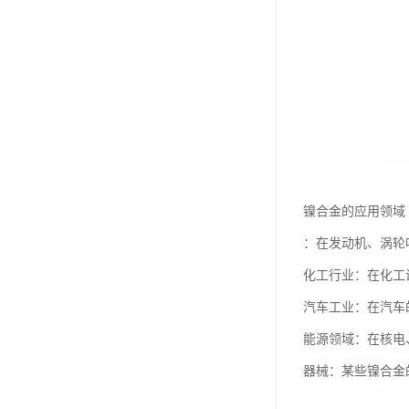
镍合金的应用领域
：在发动机、涡轮
化工行业：在化工
汽车工业：在汽车
能源领域：在核电
器械：某些镍合金