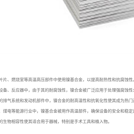
叶片、燃烧室等高温高压部件中使用镍基合金，以提高耐热性和抗腐蚀性
设备、反应器中，由于其的耐腐蚀性，镍合金被广泛应用于处理强腐蚀性
的排气系统和发动机部件中，镍合金的耐高温性和抗氧化性使其成为热门
、煤电等能源行业中，镍基合金被用作高温部件，确保设备的安全和稳定
的生物相容性使其适合用于器械，特别是手术工具和植入物。