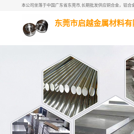
东莞市启越金属材料有