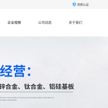
资质认证
企业视频
公司动态
关于我们