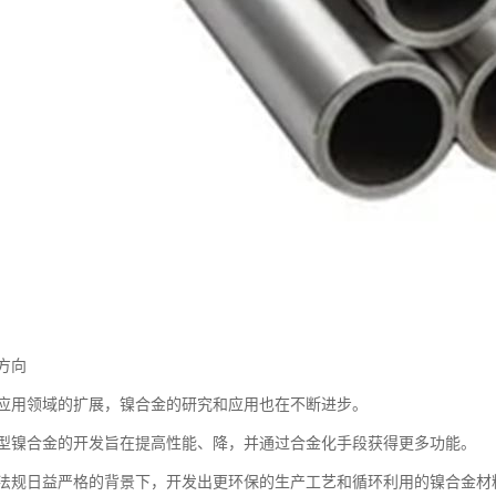
方向
应用领域的扩展，镍合金的研究和应用也在不断进步。
型镍合金的开发旨在提高性能、降，并通过合金化手段获得更多功能。
法规日益严格的背景下，开发出更环保的生产工艺和循环利用的镍合金材