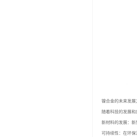
镍合金的未来发展
随着科技的发展和
新材料的发展：新
可持续性：在环保