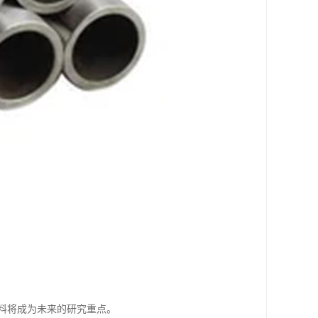
料将成为未来的研究重点。