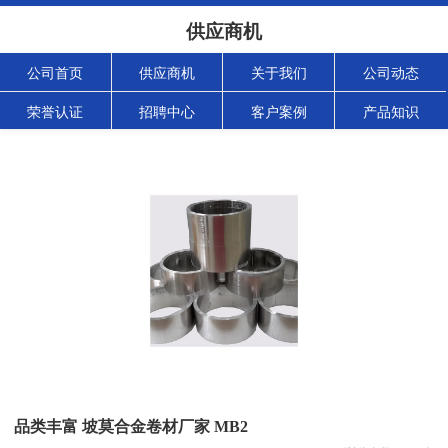
供应商机
公司首页
供应商机
关于我们
公司动态
荣誉认证
招聘中心
客户案例
产品知识
品类丰富 坡莫合金卷材厂家 MB2