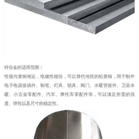
锌合金的适用范围：
性能与黄铜相近，电镀性能佳，可以替代传统的铅黄铜，用于制作
电子电器接插件、制笔、灯具、锁具、阀门、水暖管接件、卫浴水
暖、小五金零配件、汽车、摩托车零配件等，可以满足所需的强
度、弹性以及尺寸的稳定性。