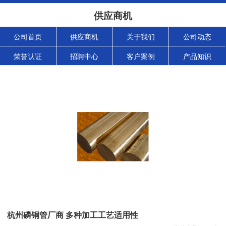
供应商机
公司首页
供应商机
关于我们
公司动态
荣誉认证
招聘中心
客户案例
产品知识
杭州磷铜管厂商 多种加工工艺适用性