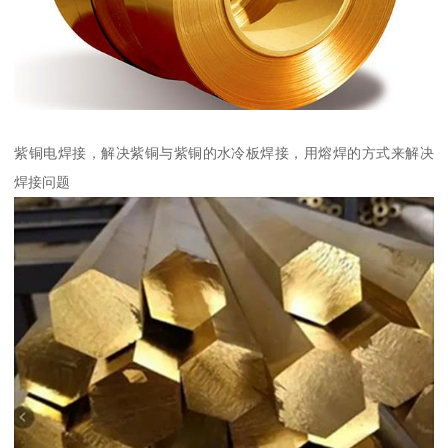
紫铜电焊接，解决紫铜与紫铜的水冷板焊接，用熔焊的方式来解决
焊接问题