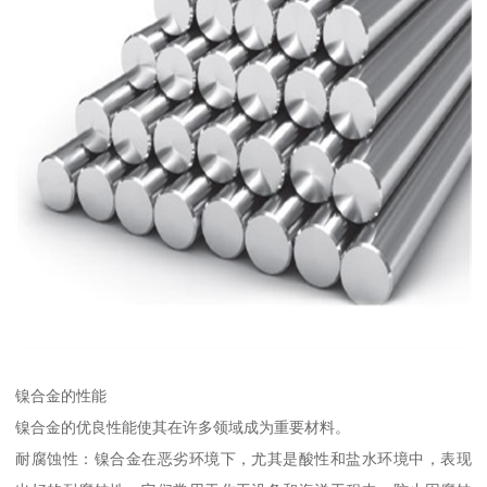
镍合金的性能
镍合金的优良性能使其在许多领域成为重要材料。
耐腐蚀性：镍合金在恶劣环境下，尤其是酸性和盐水环境中，表现