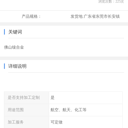
浏览次数：
225
次
产品规格：
发货地:
广东省东莞市长安镇
关键词
佛山镍合金
详细说明
是否支持加工定制
是
用途范围
航空、航天、化工等
加工服务
可定做