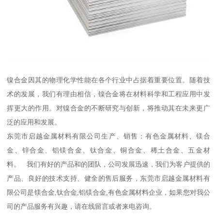
镍合金因其的物理化学性能在各个行业中占据着重要位置。随着技
术的发展，我们有理由相信，镍合金将在材料科学和工程应用中发
挥更大的作用。对镍合金的不断研究与创新，将推动其在未来更广
泛的应用和发展。
东莞市启越金属材料有限公司生产、销售：有色金属材料、镁合
金、锌合金、铝镁合金、钛合金、铜合金、稀土合金、五金材
料。 我们有好的产品和的团队，公司发展迅速，我们为客户提供的
产品、良好的技术支持、健全的售后服务，东莞市启越金属材料有
限公司是镁合金,钛合金,铝镁合金,有色金属材料企业，如果您对我公
司的产品服务有兴趣，请在线留言或者来电咨询。