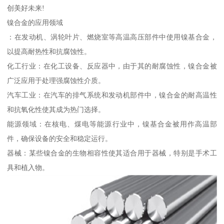
创美好未来!
镍合金的应用领域
：在发动机、涡轮叶片、燃烧室等高温高压部件中使用镍基合金，
以提高耐热性和抗腐蚀性。
化工行业：在化工设备、反应器中，由于其的耐腐蚀性，镍合金被
广泛应用于处理强腐蚀性介质。
汽车工业：在汽车的排气系统和发动机部件中，镍合金的耐高温性
和抗氧化性使其成为热门选择。
能源领域：在核电、煤电等能源行业中，镍基合金被用作高温部
件，确保设备的安全和稳定运行。
器械：某些镍合金的生物相容性使其适合用于器械，特别是手术工
具和植入物。