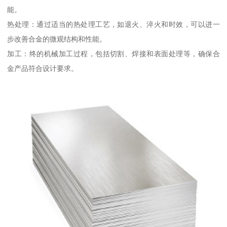
能。
热处理：通过适当的热处理工艺，如退火、淬火和时效，可以进一
步改善合金的微观结构和性能。
加工：终的机械加工过程，包括切割、焊接和表面处理等，确保合
金产品符合设计要求。