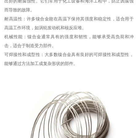
出好的耐腐蚀性。它们常用于化工设备和海洋工程中，防止因腐蚀
而导致的故障。
耐高温性：许多镍合金能在高温下保持其强度和稳定性，适合用于
高温工作环境，如涡轮发动机和核反应堆。
机械性能：镍合金通常具有的强度和韧性，能够承受高负荷和冲
击，适合于制造受力部件。
可焊接性和成型性：大多数镍合金具有良好的可焊接性和成型性，
能够通过方法加工成复杂形状的部件。