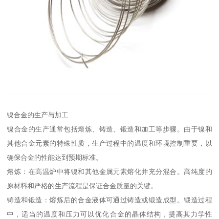
镍合金的生产与加工
镍合金的生产通常包括熔炼、铸造、锻造和加工等步骤。由于镍和
其他合金元素的特殊性质，生产过程中的温度和环境控制重要，以
确保合金的性能达到预期标准。
熔炼：在高温炉中将镍和其他金属元素熔化并充分混合。高纯度的
原材料和严格的生产流程是保证合金质量的关键。
铸造和锻造：熔炼后的合金液体可通过铸造或锻造成型。锻造过程
中，适当的温度和压力可以优化合金的晶体结构，提高其力学性