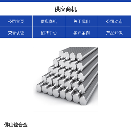
供应商机
公司首页
供应商机
关于我们
公司动态
荣誉认证
招聘中心
客户案例
产品知识
佛山镍合金