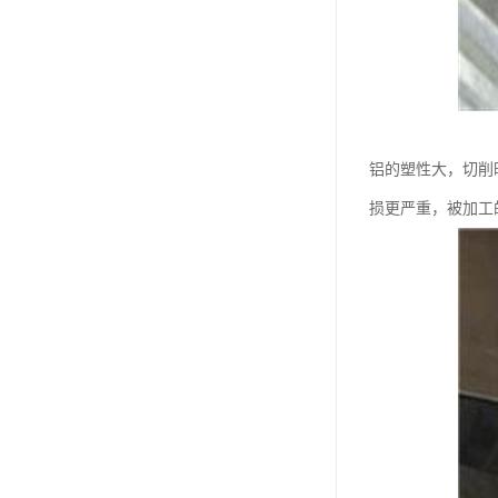
铝的塑性大，切削
损更严重，被加工