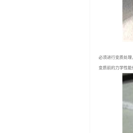
必须进行变质处理
变质前的力学性能