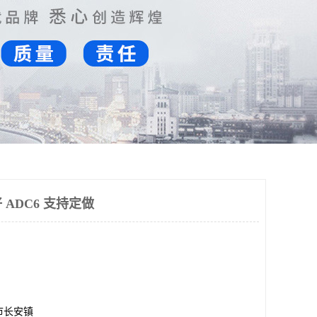
ADC6 支持定做
市长安镇