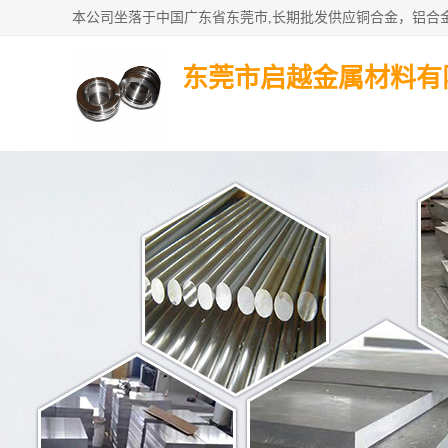
东莞市启越金属材料有