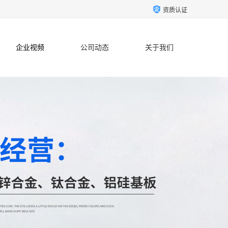
资质认证
企业视频
公司动态
关于我们