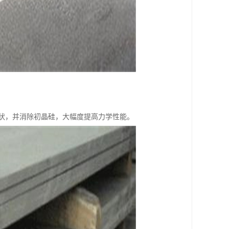
状，并消除初晶硅，大幅度提高力学性能。