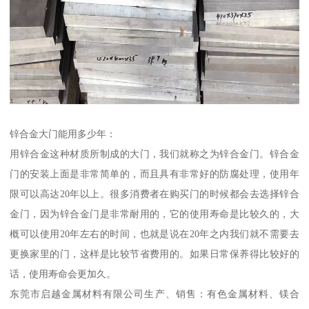
锌合金大门能用多少年：
用锌合金这种材质所制成的大门，我们就称之为锌合金门。锌合金
门的安装上面是非常简单的，而且具有非常好的防腐处理，使用年
限可以高达20年以上。很多消费者在购买门的时候都会去选择锌合
金门，因为锌合金门是非常耐用的，它的使用寿命是比较久的，大
概可以使用20年左右的时间，也就是说在20年之内我们就不需要去
更换家里的门，这样是比较节省费用的。如果日常保养得比较好的
话，使用寿命会更加久。
东莞市启越金属材料有限公司生产、销售：有色金属材料、镁合