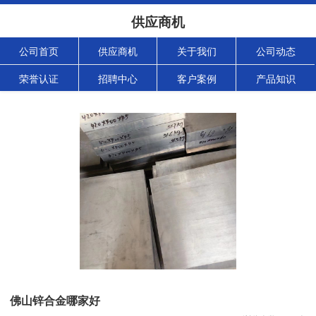
供应商机
公司首页
供应商机
关于我们
公司动态
荣誉认证
招聘中心
客户案例
产品知识
佛山锌合金哪家好