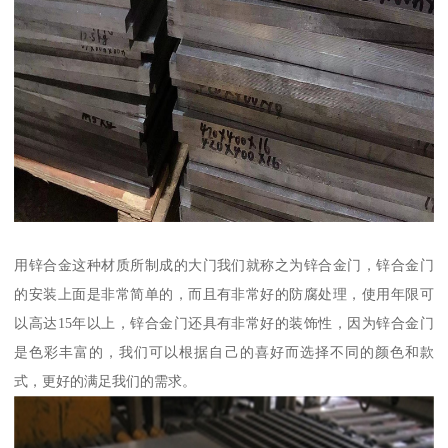
用锌合金这种材质所制成的大门我们就称之为锌合金门，锌合金门
的安装上面是非常简单的，而且有非常好的防腐处理，使用年限可
以高达15年以上，锌合金门还具有非常好的装饰性，因为锌合金门
是色彩丰富的，我们可以根据自己的喜好而选择不同的颜色和款
式，更好的满足我们的需求。