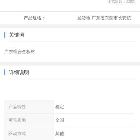
浏览次数：
220
次
产品规格：
发货地:
广东省东莞市长安镇
关键词
广东镁合金板材
详细说明
产品特性
稳定
可售卖地
全国
驱动方式
其他