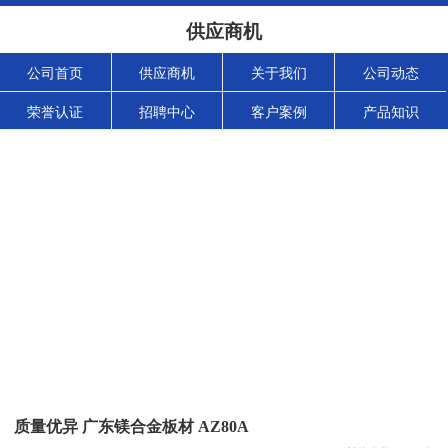
供应商机
公司首页
供应商机
关于我们
公司动态
荣誉认证
招聘中心
客户案例
产品知识
质量优异 广东镁合金板材 AZ80A