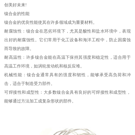
创美好未来!
镍合金的性能
镍合金的优良性能使其在许多领域成为重要材料。
耐腐蚀性：镍合金在恶劣环境下，尤其是酸性和盐水环境中，表现
出好的耐腐蚀性。它们常用于化工设备和海洋工程中，防止因腐蚀
而导致的故障。
耐高温性：许多镍合金能在高温下保持其强度和稳定性，适合用于
高温工作环境，如涡轮发动机和核反应堆。
机械性能：镍合金通常具有的强度和韧性，能够承受高负荷和冲
击，适合于制造受力部件。
可焊接性和成型性：大多数镍合金具有良好的可焊接性和成型性，
能够通过方法加工成复杂形状的部件。