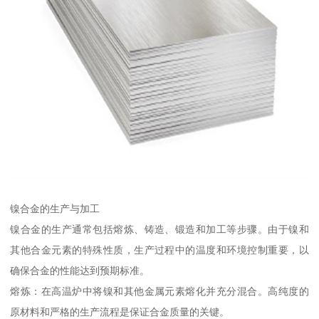
镍合金的生产与加工
镍合金的生产通常包括熔炼、铸造、锻造和加工等步骤。由于镍和
其他合金元素的特殊性质，生产过程中的温度和环境控制重要，以
确保合金的性能达到预期标准。
熔炼：在高温炉中将镍和其他金属元素熔化并充分混合。高纯度的
原材料和严格的生产流程是保证合金质量的关键。