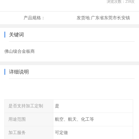
浏览次数：
259
次
产品规格：
发货地:
广东省东莞市长安镇
关键词
佛山镍合金板商
详细说明
是否支持加工定制
是
用途范围
航空、航天、化工等
加工服务
可定做