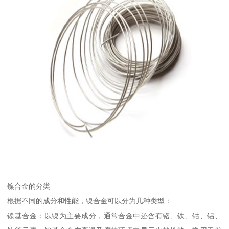
镍合金的分类
根据不同的成分和性能，镍合金可以分为几种类型：
镍基合金：以镍为主要成分，通常合金中还含有铬、铁、钴、铝、