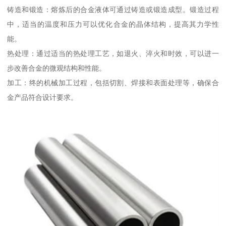
铸造和锻造：熔炼后的合金液体可通过铸造或锻造成型。锻造过程
中，适当的温度和压力可以优化合金的晶体结构，提高其力学性
能。
热处理：通过适当的热处理工艺，如退火、淬火和时效，可以进一
步改善合金的微观结构和性能。
加工：终的机械加工过程，包括切割、焊接和表面处理等，确保合
金产品符合设计要求。