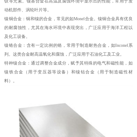
钛等元素。镍基合金在高温及腐蚀环境中显示出的性能，常用于发
动机部件、涡轮叶片等。
镍铜合金：铜和镍的合金，常见的如Monel合金。镍铜合金具有优良
的耐腐蚀性，尤其在海水环境中表现突出，广泛应用于海洋工程以
及化工设备。
镍铬合金：含有一定比例的铬，常用于制造耐热合金，如Inconel系
列。这类合金耐高温氧化和腐蚀，广泛应用于石油化工及工业。
特种镍合金：通过调整合金成分，赋予其特殊的电气和磁性能，如
镍铁合金（用于变压器等设备）和镍钴合金（用于制造磁性材
料）。