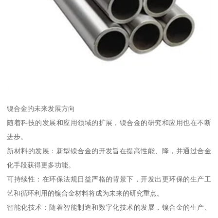
镍合金的未来发展方向
随着科技的发展和应用领域的扩展，镍合金的研究和应用也在不断
进步。
新材料的发展：新型镍合金的开发旨在提高性能、降，并通过合金
化手段获得更多功能。
可持续性：在环保法规日益严格的背景下，开发出更环保的生产工
艺和循环利用的镍合金材料将成为未来的研究重点。
智能化技术：随着智能制造和数字化技术的发展，镍合金的生产、