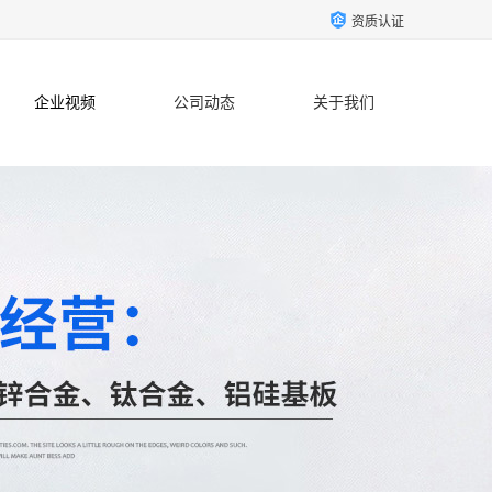
资质认证
企业视频
公司动态
关于我们