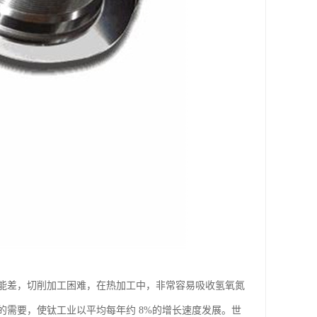
能差，切削加工困难，在热加工中，非常容易吸收氢氧氮
的需要，使钛工业以平均每年约 8%的增长速度发展。世