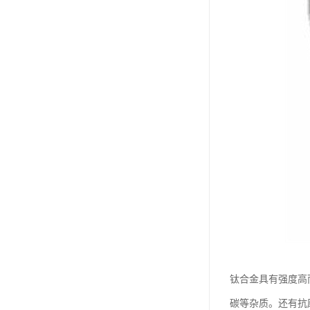
钛合金具有强度高
碳等杂质。还有抗