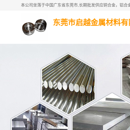
东莞市启越金属材料有