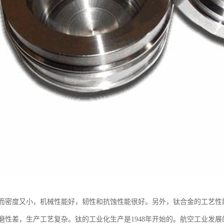
而密度又小，机械性能好，韧性和抗蚀性能很好。另外，钛合金的工艺性
磨性差，生产工艺复杂。钛的工业化生产是1948年开始的。航空工业发展