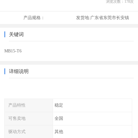
浏览次数：
178
次
产品规格：
发货地:
广东省东莞市长安镇
关键词
MB15-T6
详细说明
产品特性
稳定
可售卖地
全国
驱动方式
其他