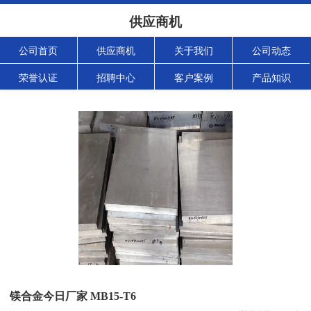
供应商机
公司首页
供应商机
关于我们
公司动态
荣誉认证
招聘中心
客户案例
产品知识
镁合金今日厂家 MB15-T6