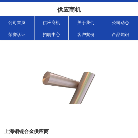
供应商机
公司首页
供应商机
关于我们
公司动态
荣誉认证
招聘中心
客户案例
产品知识
上海铜镍合金供应商