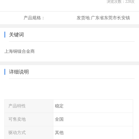
浏览次数：
228
次
产品规格：
发货地:
广东省东莞市长安镇
关键词
上海铜镍合金商
详细说明
产品特性
稳定
可售卖地
全国
驱动方式
其他