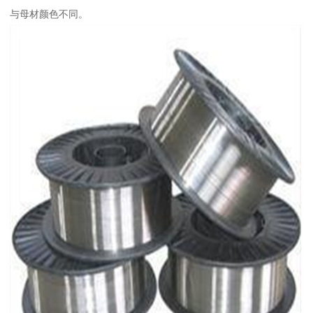
与母材颜色不同。