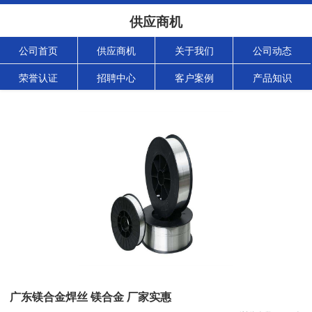
供应商机
公司首页
供应商机
关于我们
公司动态
荣誉认证
招聘中心
客户案例
产品知识
广东镁合金焊丝 镁合金 厂家实惠