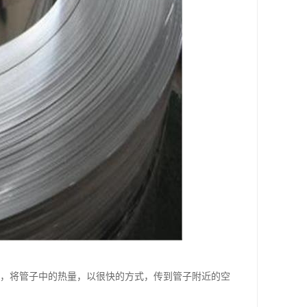
体，将管子中的热量，以很快的方式，传到管子附近的空