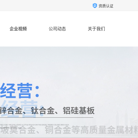
资质认证
企业视频
公司动态
关于我们