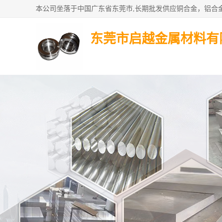
东莞市启越金属材料有