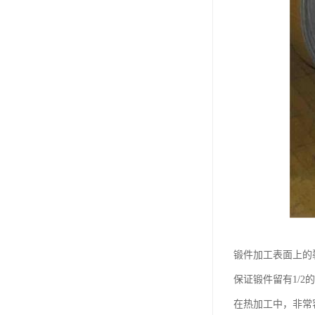
锻件加工表面上的
保证锻件留有1/
在热加工中，非常