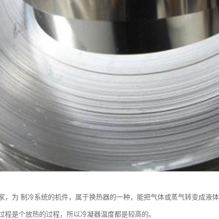
家，为 制冷系统的机件，属于换热器的一种，能把气体或蒸气转变成液
过程是个放热的过程，所以冷凝器温度都是较高的。