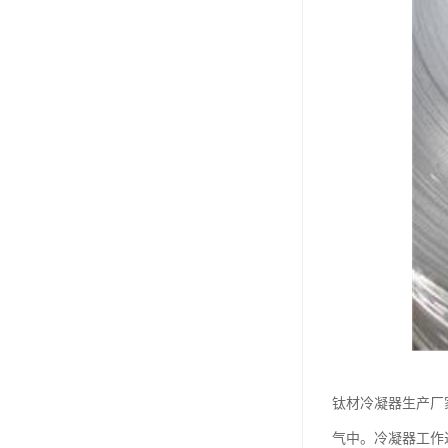
钛材冷凝器生产厂
气中。冷凝器工作