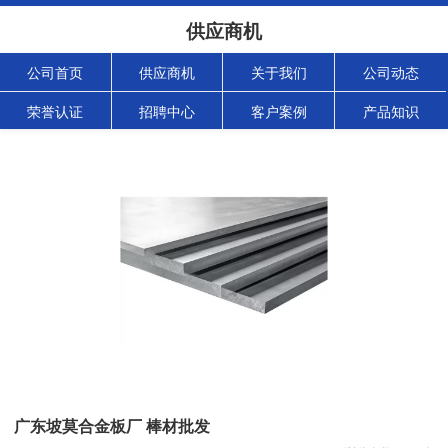
供应商机
公司首页
供应商机
关于我们
公司动态
荣誉认证
招聘中心
客户案例
产品知识
广东坡莫合金板厂 棒材批发