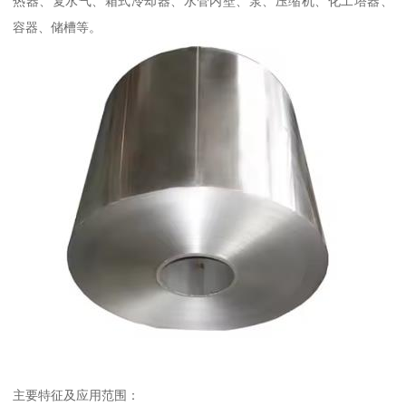
热器、复水气、箱式冷却器、水管内壁、泵、压缩机、化工塔器、
容器、储槽等。
主要特征及应用范围：