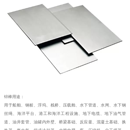
锌棒用途：
用于船舶、钢桩、浮坞、栈桥、压载舱、水下管道、水闸、水下钢
丝绳、海洋平台、港工和海洋工程设施、地下电缆、地下油气管
道、油井套管、油罐内外壁、桥梁基础、反应釜、混凝土基础、换