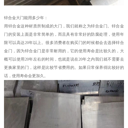
锌合金大门能用多少年：
用锌合金这种材质所制成的大门，我们就称之为锌合金门。锌合金
门的安装上面是非常简单的，而且具有非常好的防腐处理，使用年
限可以高达20年以上。很多消费者在购买门的时候都会去选择锌合
金门，因为锌合金门是非常耐用的，它的使用寿命是比较久的，大
概可以使用20年左右的时间，也就是说在20年之内我们就不需要去
更换家里的门，这样是比较节省费用的。如果日常保养得比较好的
话，使用寿命会更加久。