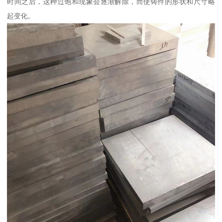
时间之后，这种过饱和现象会逐渐解除，而使铸件的形状和尺寸略
起变化。